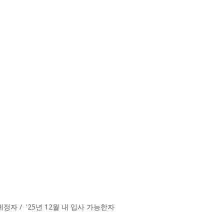
정자 / '25년 12월 내 입사 가능한자