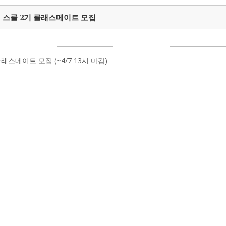
 스쿨 2기 클래스메이트 모집
스메이트 모집 (~4/7 13시 마감)