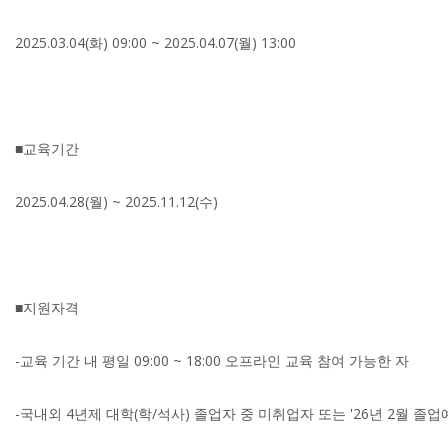
2025.03.04(화) 09:00 ~ 2025.04.07(월) 13:00
■교육기간
2025.04.28(월) ~ 2025.11.12(수)
■지원자격
-교육 기간 내 평일 09:00 ~ 18:00 오프라인 교육 참여 가능한 자
-국내외 4년제 대학(학/석사) 졸업자 중 미취업자 또는 '26년 2월 졸업예