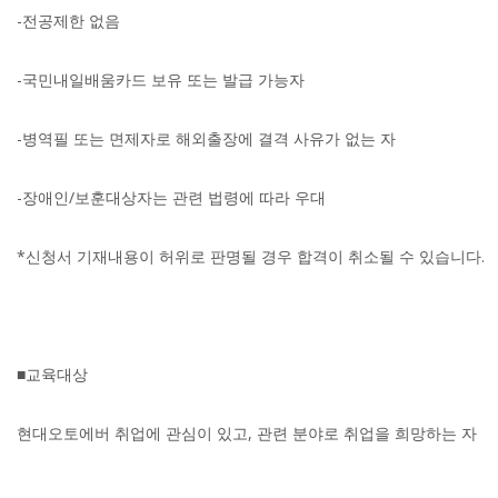
-전공제한 없음
-국민내일배움카드 보유 또는 발급 가능자
-병역필 또는 면제자로 해외출장에 결격 사유가 없는 자
-장애인/보훈대상자는 관련 법령에 따라 우대
*신청서 기재내용이 허위로 판명될 경우 합격이 취소될 수 있습니다.
■교육대상
현대오토에버 취업에 관심이 있고, 관련 분야로 취업을 희망하는 자