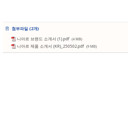
첨부파일 (2개)
니아르 브랜드 소개서 (1).pdf
(4 MB)
니아르 제품 소개서 (KR)_250502.pdf
(9 MB)