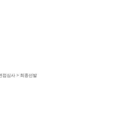
 면접심사 > 최종선발