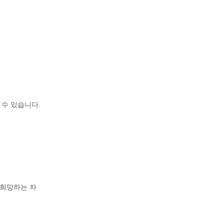
 수 있습니다.
 희망하는 자