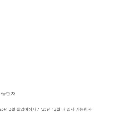
 가능한 자
26년 2월 졸업예정자 / '25년 12월 내 입사 가능한자