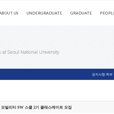
ABOUT US
UNDERGRADUATE
GRADUATE
PEOPL
t Seoul National University.
공지사항-학부
 모빌리티 SW 스쿨 2기 클래스메이트 모집