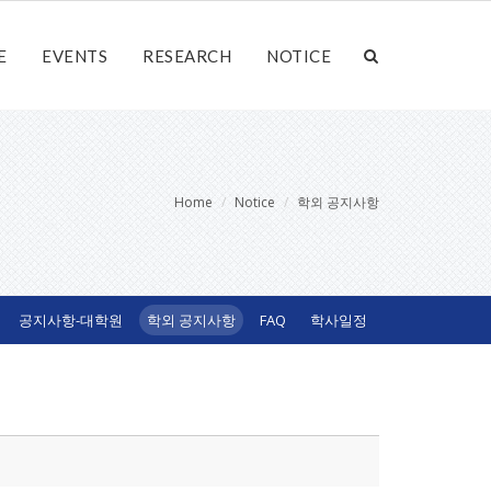
E
EVENTS
RESEARCH
NOTICE
Home
Notice
학외 공지사항
공지사항-대학원
학외 공지사항
FAQ
학사일정