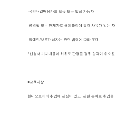
-국민내일배움카드 보유 또는 발급 가능자
-병역필 또는 면제자로 해외출장에 결격 사유가 없는 자
-장애인/보훈대상자는 관련 법령에 따라 우대
*신청서 기재내용이 허위로 판명될 경우 합격이 취소될
■교육대상
현대오토에버 취업에 관심이 있고, 관련 분야로 취업을