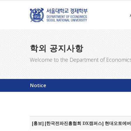
학외 공지사항
Welcome to the Department of Economics a
Notice
[홍보] [한국전파진흥협회 DX캠퍼스] 현대오토에버