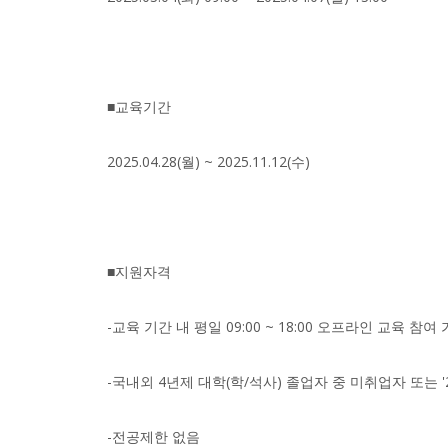
■교육기간
2025.04.28(월) ~ 2025.11.12(수)
■지원자격
-교육 기간 내 평일 09:00 ~ 18:00 오프라인 교육 참여
-국내외 4년제 대학(학/석사) 졸업자 중 미취업자 또는 '
-전공제한 없음