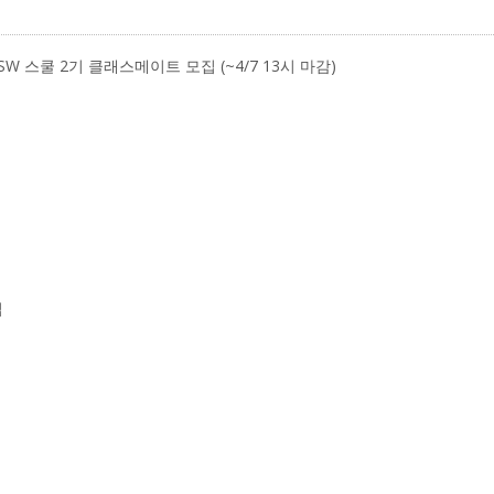
스쿨 2기 클래스메이트 모집 (~4/7 13시 마감)
집