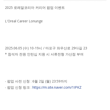
2025 로레알코리아 커리어 팝업 이벤트
L'Oreal Career Lonunge
2025.06.05 (수) 10-19시 / 마포구 와우산로 29다길 23
* 참석자 전원 인턴십 지원 시 서류전형 가산점 부여
- 팝업 사전 신청 : 6월 2일 (월) 23:59까지
- 팝업 신청 링크 :
https://m.site.naver.com/1IPKZ