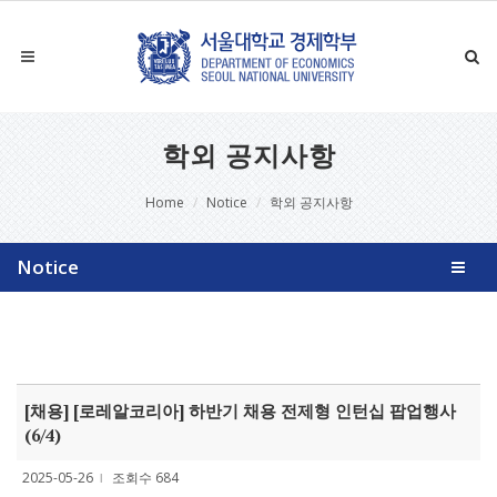
학외 공지사항
Home
Notice
학외 공지사항
Notice
[채용] [로레알코리아] 하반기 채용 전제형 인턴십 팝업행사
(6/4)
2025-05-26
조회수 684
l