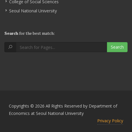
College of Social Sciences
Seoul National University
Search
for the best match:
Search
Copyrights © 2026 All Rights Reserved by Department of
Economics at Seoul National University
Privacy Policy