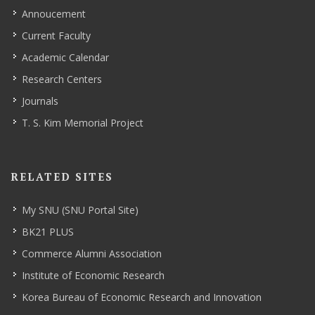
Annoucement
Current Faculty
Academic Calendar
Research Centers
Journals
T. S. Kim Memorial Project
RELATED SITES
My SNU (SNU Portal Site)
BK21 PLUS
Commerce Alumni Association
Institute of Economic Research
Korea Bureau of Economic Research and Innovation