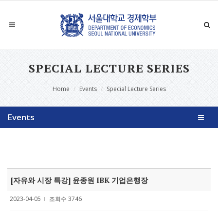
SPECIAL LECTURE SERIES
Home
Events
Special Lecture Series
Events
[자유와 시장 특강] 윤종원 IBK 기업은행장
2023-04-05
조회수 3746
l