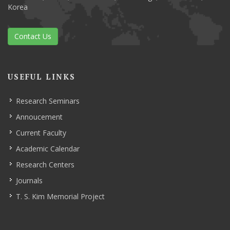
Korea
Contact Us
USEFUL LINKS
Research Seminars
Annoucement
Current Faculty
Academic Calendar
Research Centers
Journals
T. S. Kim Memorial Project