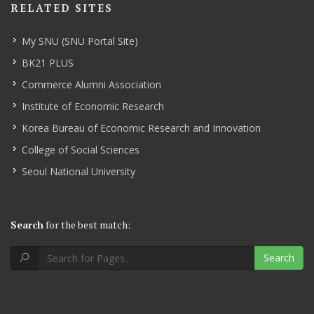
RELATED SITES
My SNU (SNU Portal Site)
BK21 PLUS
Commerce Alumni Association
Institute of Economic Research
Korea Bureau of Economic Research and Innovation
College of Social Sciences
Seoul National University
Search
for the best match:
Search