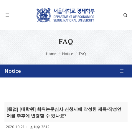
FAQ
Home
Notice
FAQ
Notice
[졸업] [대학원] 학위논문심사 신청서에 작성한 제목/작성언
어를 추후에 변경할 수 있나요?
2020-10-21
조회수 3812
l