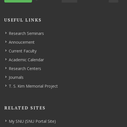
USEFUL LINKS
Research Seminars
Annoucement
Current Faculty
Academic Calendar
Research Centers
Journals
T. S. Kim Memorial Project
RELATED SITES
My SNU (SNU Portal Site)