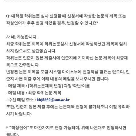
Q: 대학원 학위논문 심사 신청할 때 신청서에 작성한 논문의 제목 또는
작성언어가 추후 변경 되었을 경우, 변경할 수 있나요?
A: 네, 가능합니다.
최종 학위논문 제목이 학위논문심사 신청서에 작성하셨던 제목과 일치
하지 않으셔도 상관없습니다.
학위논문 인준지 원본 제출시에 인준지에 기재하신 논문 제목이 최종제
목으로 간주됩니다.
변경된 논문 제목을 포털 시스템 마이스누에 변경하실 필요는 없으며, 인
준지 사본 제출 후에 아래 내용의 메일을 보내주시면 됩니다.
- 메일 제목 : [학위논문제목 변경] 과정/학번/이름
- 메일 내용 : 최종 학위논문 제목
- 수신 메일 주소 :
khj8860@snu.ac.kr
또한, 인준지 원본 제출 후에는 논문제목 변경이 불가하오니 이점 유의하
시기 바랍니다.
* "작성언어"도 마찬가지로 변경 가능하며, 위에 나온대로 진행하시면
됩니다.