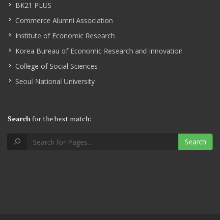
BK21 PLUS
Commerce Alumni Association
Institute of Economic Research
Korea Bureau of Economic Research and Innovation
College of Social Sciences
Seoul National University
Search
for the best match:
Search