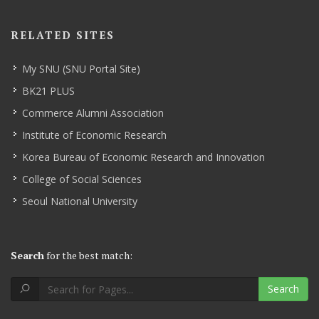
RELATED SITES
My SNU (SNU Portal Site)
BK21 PLUS
Commerce Alumni Association
Institute of Economic Research
Korea Bureau of Economic Research and Innovation
College of Social Sciences
Seoul National University
Search
for the best match:
Search