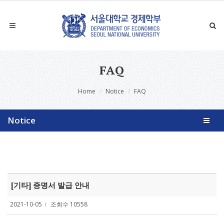
FAQ
Home
Notice
FAQ
Notice
[기타] 증명서 발급 안내
2021-10-05
조회수 10558
l